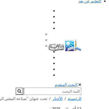
التعليم عن بعد
البحث المتقدم
الرئيسية
الأخبار
تحت عنوان "صناعة المفتي الر
12 أغسطس 2025 م