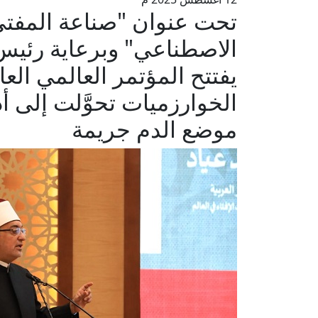
تحت عنوان "صناعة المفتي
الاصطناعي" وبرعاية رئيس 
يفتتح المؤتمر العالمي العاش
الخوارزميات تحوَّلت إلى 
موضع الدم جريمة