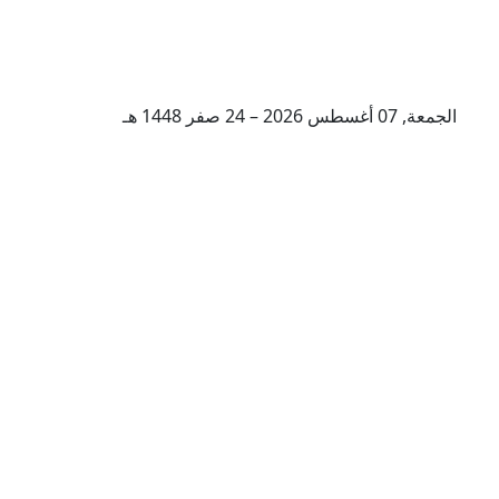
الجمعة, 07 أغسطس 2026 – 24 صفر 1448 هـ