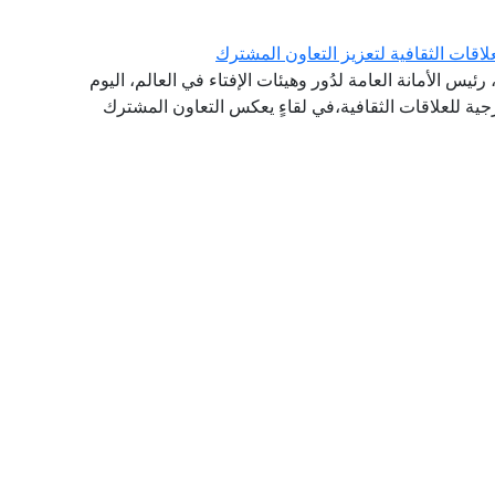
اقات الثقافية لتعزيز التعاون المشترك
ئيس الأمانة العامة لدُور وهيئات الإفتاء في العالم، اليوم
ارجية للعلاقات الثقافية،في لقاءٍ يعكس التعاون المشترك