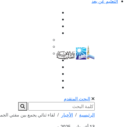
التعليم عن بعد
البحث المتقدم
الرئيسية
الأخبار
لقاء ثنائي يجمع بين مفتي الجمه
13 أغسطس 2025 م