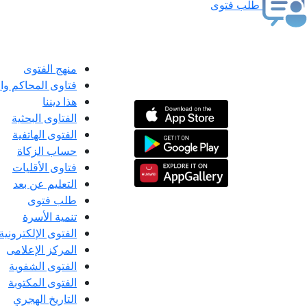
طلب فتوى
منهج الفتوى
فتاوى المحاكم و
هذا ديننا
الفتاوى البحثية
الفتوى الهاتفية
حساب الزكاة
فتاوى الأقليات
التعليم عن بعد
طلب فتوى
تنمية الأسرة
الفتوى الإلكترونية
المركز الإعلامى
الفتوى الشفوية
الفتوى المكتوبة
التاريخ الهجري