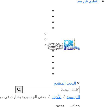
التعليم عن بعد
البحث المتقدم
الرئيسية
الأخبار
مفتي الجمهورية يشارك في مراس
22 أكتوبر 2025 م