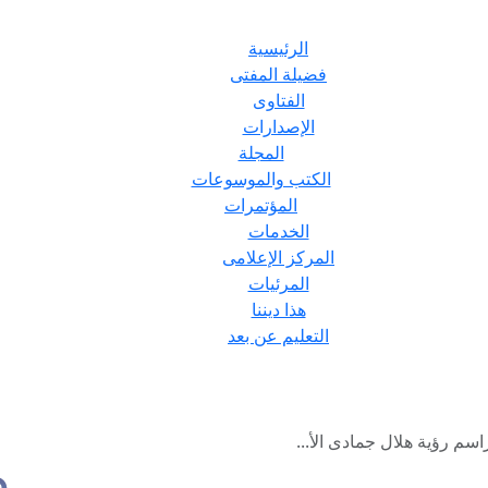
الرئيسية
فضيلة المفتى
الفتاوى
الإصدارات
المجلة
الكتب والموسوعات
المؤتمرات
الخدمات
المركز الإعلامى
المرئيات
هذا ديننا
التعليم عن بعد
م رؤية هلال جمادى الأ...