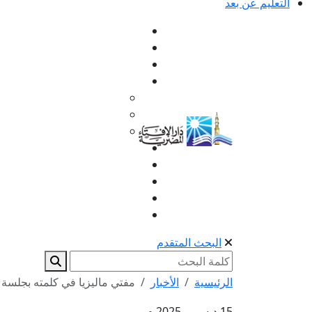
التعليم عن بعد
البحث المتقدم
الرئيسية
الأخبار
مفتي ماليزيا في كلمته بجلسة ال
15 ديسمبر 2025 م