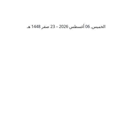
الخميس, 06 أغسطس 2026 – 23 صفر 1448 هـ