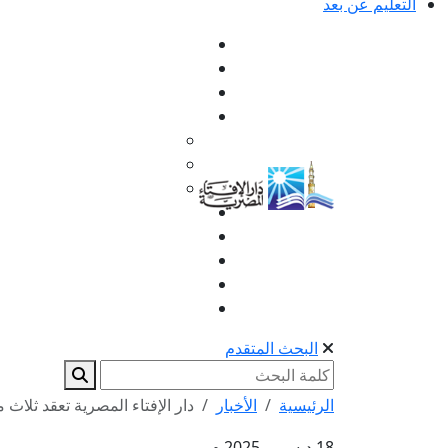
التعليم عن بعد
البحث المتقدم
الرئيسية
الأخبار
دار الإفتاء المصرية تعقد ثلا
18 ديسمبر 2025 م