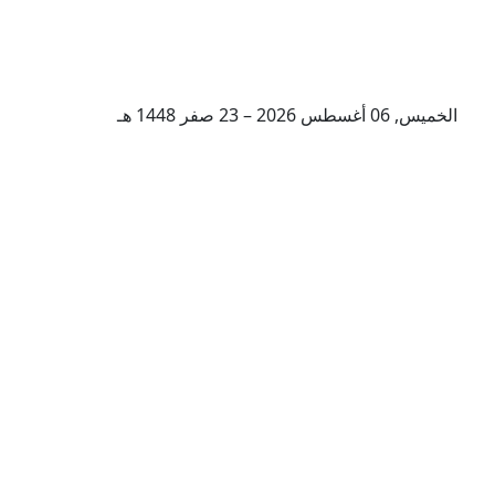
الخميس, 06 أغسطس 2026 – 23 صفر 1448 هـ