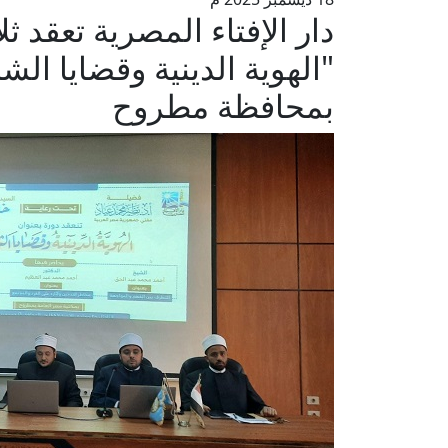
دار الإفتاء المصرية تعقد
"الهوية الدينية وقضايا ال
بمحافظة مطروح