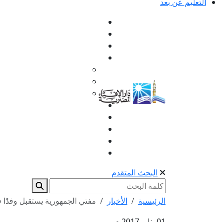
التعليم عن بعد
البحث المتقدم
الرئيسية
الأخبار
مفتي الجمهورية يستقبل وفدًا فيت
01 يناير 2017 م