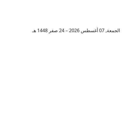
الجمعة, 07 أغسطس 2026 – 24 صفر 1448 هـ