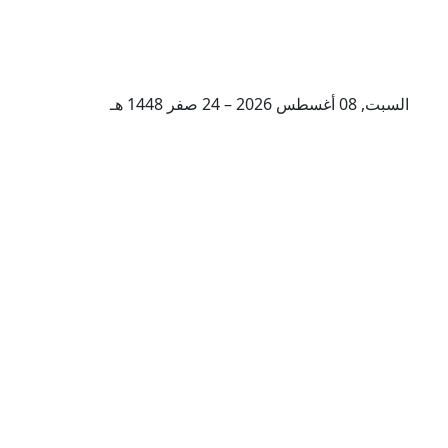
السبت, 08 أغسطس 2026 – 24 صفر 1448 هـ