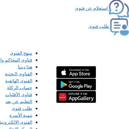
استعلام عن فتوى
طلب فتوى
منهج الفتوى
فتاوى المحاكم و
هذا ديننا
الفتاوى البحثية
الفتوى الهاتفية
حساب الزكاة
فتاوى الأقليات
التعليم عن بعد
طلب فتوى
تنمية الأسرة
الفتوى الإلكترونية