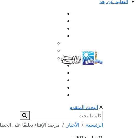
التعليم عن بعد
البحث المتقدم
الرئيسية
الأخبار
مرصد الإفتاء تعليقًا على الخطاب
01 يناير 2017 م