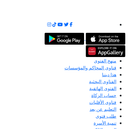
منهج الفتوى
فتاوى المحاكم والمؤسسات
هذا ديننا
الفتاوى البحثية
الفتوى الهاتفية
حساب الزكاة
فتاوى الأقليات
التعليم عن بعد
طلب فتوى
تنمية الأسرة