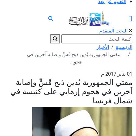
التعليم عن بعد
البحث المتقدم
الرئيسية
الأخبار
مفتي الجمهورية يُدين ذبح قَسٍّ وإصابة آخرين في
هجو...
01 يناير 2017 م
مفتي الجمهورية يُدين ذبح قَسٍّ وإصابة
آخرين في هجوم إرهابي على كنيسة في
شمال فرنسا