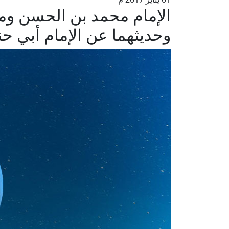
الإمام محمد بن الحسن ومو
وحديثهما عن الإمام أبي حن