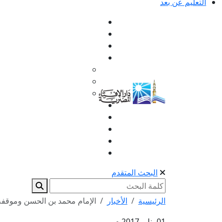
التعليم عن بعد
البحث المتقدم
الرئيسية
الأخبار
الإمام محمد بن الحسن وموقفه 
01 يناير 2017 م