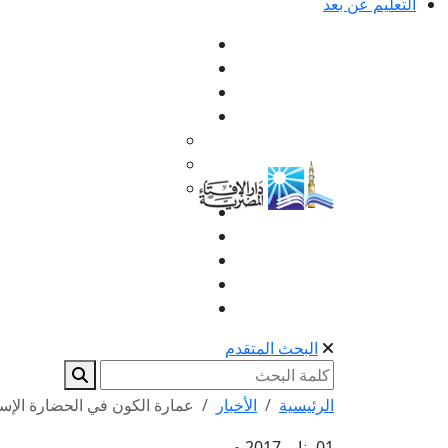
التعليم عن بعد
البحث المتقدم
الرئيسية
الأخبار
عمارة الكون في الحضارة الإسل
01 يناير 2017 م