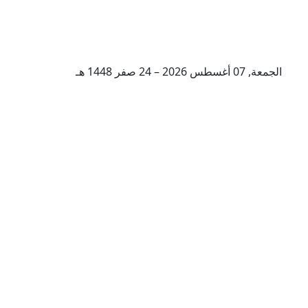
الجمعة, 07 أغسطس 2026 – 24 صفر 1448 هـ