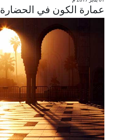
عمارة الكون في الحضارة ا