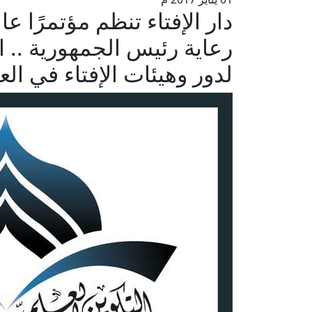
دار الإفتاء تنظم مؤتمرًا عا
رعاية رئيس الجمهورية .. ال
لدور وهيئات الإفتاء في العالم