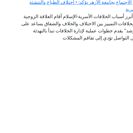
لاجتماع بجامعة الأزهر تؤكد: • اختلاف الطباع والتنشئة
رية
برز أسباب الخلافات الأسرية-الإسلام أقام العلاقة الزوجية
لخلافات-التمييز بين الاختلاف والخلاف والشقاق يساعد على
" يقدم خطوات عملية لإدارة الخلافات تبدأ بالتهدئة
ئل التواصل تؤدي إلى تفاقم المشكلات