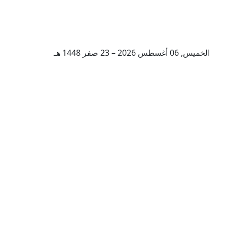
الخميس, 06 أغسطس 2026 – 23 صفر 1448 هـ