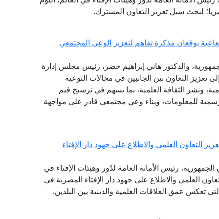
ليزيا؛ لبحث سبل تعزيز التعاون المشترك.
شعاعية يوقعان مذكرة تفاهم لتعزيز الوعي المجتمعي
الجمهورية، والدكتور هاني إبراهيم خضر، رئيس مجلس إدارة
لى تعزيز التعاون بين الجانبين في مجالات التوعية
امية، ونشر الثقافة العلمية، بما يسهم في ترسيخ قيم
الرسمية للمعلومات، وبناء وعي مجتمعي قادر على مواجهة
يز التعاون العلمي والاطلاع على جهود دار الإفتاء
لجمهورية، رئيس الأمانة العامة لدُور وهيئات الإفتاء في
التعاون العلمي والاطلاع على جهود دار الإفتاء المصرية في
التي تعكس عمق العلاقات العلمية والدينية بين البلدين.