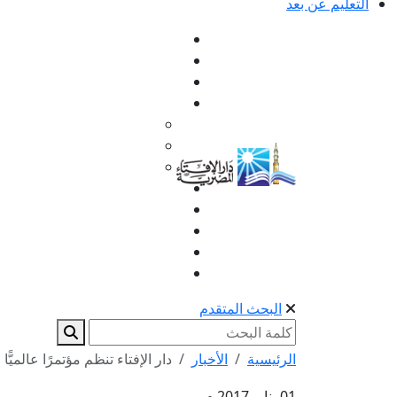
التعليم عن بعد
البحث المتقدم
الرئيسية
الأخبار
دار الإفتاء تنظم مؤتمرًا عالميًّا
01 يناير 2017 م