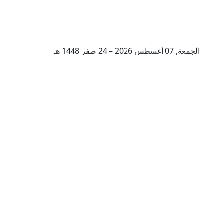
الجمعة, 07 أغسطس 2026 – 24 صفر 1448 هـ