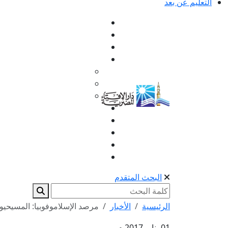
التعليم عن بعد
البحث المتقدم
الرئيسية
الأخبار
مرصد الإسلاموفوبيا: المسيحيو
01 يناير 2017 م