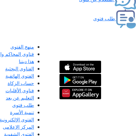
طلب فتوى
منهج الفتوى
فتاوى المحاكم و
هذا ديننا
الفتاوى البحثية
الفتوى الهاتفية
حساب الزكاة
فتاوى الأقليات
التعليم عن بعد
طلب فتوى
تنمية الأسرة
الفتوى الإلكترونية
المركز الإعلامى
الفتوى الشفوية