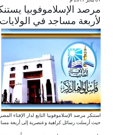
مرصد الإسلاموفوبيا يستنك
لأربعة مساجد في الولايات
استنكر مرصد الإسلاموفوبيا التابع لدار الإفتاء الم
حيث أرسلت رسائل كراهية وعنصرية إلى أربعة مساجد؛ أ