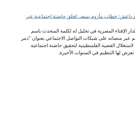
يم داعش: خطاب مأزوم يسعى لخلق حاضنة اجتماعية عبر
لدار الإفتاء المصرية في تحليل له لكلمة المتحدث باسم
م عبر منصاته على شبكات التواصل الاجتماعي بعنوان "دمر
 لاستغلال القضية الفلسطينية لتحقيق حاضنة اجتماعية
تعرض لها التنظيم في السنوات الأخيرة.