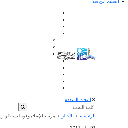
التعليم عن بعد
البحث المتقدم
الرئيسية
الأخبار
مرصد الإسلاموفوبيا يستنكر رسا
01 يناير 2017 م