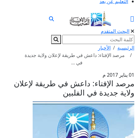
التعليم عن بعد
البحث المتقدم
الرئيسية
الأخبار
مرصد الإفتاء: داعش في طريقة لإعلان ولاية جديدة
في ...
01 يناير 2017 م
مرصد الإفتاء: داعش في طريقة لإعلان
ولاية جديدة في الفلبين