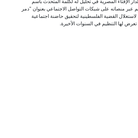
لدار الإفتاء المصرية في تحليل له لكلمة المتحدث باسم
م عبر منصاته على شبكات التواصل الاجتماعي بعنوان "دمر
 لاستغلال القضية الفلسطينية لتحقيق حاضنة اجتماعية
تعرض لها التنظيم في السنوات الأخيرة.