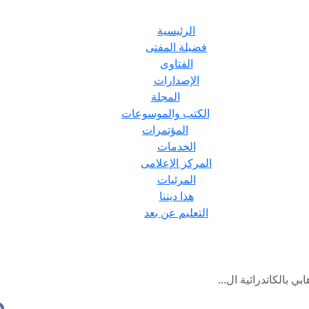
الرئيسية
فضيلة المفتى
الفتاوى
الإصدارات
المجلة
الكتب والموسوعات
المؤتمرات
الخدمات
المركز الإعلامى
المرئيات
هذا ديننا
التعليم عن بعد
بي بالكاتدرائية ال...