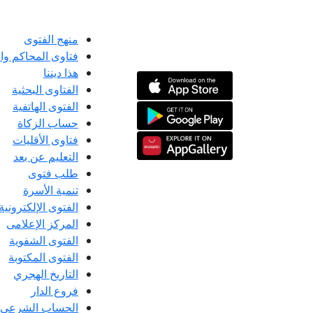
منهج الفتوى
فتاوى المحاكم و
هذا ديننا
الفتاوى البحثية
الفتوى الهاتفية
حساب الزكاة
فتاوى الأقليات
التعليم عن بعد
طلب فتوى
تنمية الأسرة
الفتوى الإلكترونية
المركز الإعلامى
الفتوى الشفوية
الفتوى المكتوبة
التاريخ الهجري
فروع الدار
الحساب الشرعي