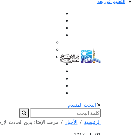
التعليم عن بعد
البحث المتقدم
الرئيسية
الأخبار
مرصد الإفتاء يدين الحادث الإرها
01 يناير 2017 م