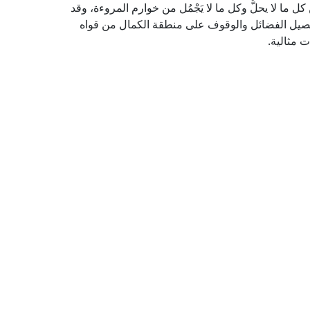
ما لا يحلُّ وكل ما لا يَجْمُل من خوارم المروءة، وقد
تحصيل الفضائل والوقوف على منطقة الكمال من قواه
 مثالية.