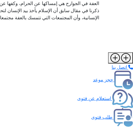
العفة في الجوارح هي إمساكها عن الحرام، وكفها عن كل 
ذكرنا في مقال سابق أن الإسلام يأخذ بيد الإنسان ل
الإنسانية، وأن المجتمعات التي تتمسك بالعفة مجتمعات
اتصل بنا
حجز موعد
استعلام عن فتوى
طلب فتوى