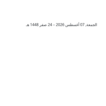
الجمعة, 07 أغسطس 2026 – 24 صفر 1448 هـ