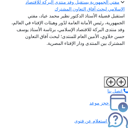
مفتي الجمهورية يستقبل وفد منتدى البركة للاقتصاد
إسلامي لبحث آفاق التعاون المشترك
تقبل فضيلة الأستاذ الدكتور نظير محمد عياد، مفتي
جمهورية، رئيس الأمانة العامة لدُور وهيئات الإفتاء في العالم،
د منتدى البركة للاقتصاد الإسلامي، برئاسة الأستاذ يوسف
ن خلاوي، الأمين العام للمنتدى؛ لبحث آفاق التعاون
مشترك بين المنتدى ودار الإفتاء المصرية.
تصل بنا
حجز موعد
استعلام عن فتوى