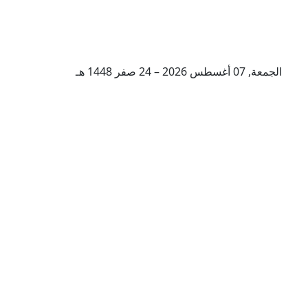
الجمعة, 07 أغسطس 2026 – 24 صفر 1448 هـ