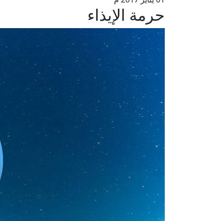
حرمة الإيذاء