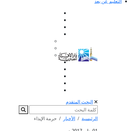
التعليم عن بعد
البحث المتقدم
الرئيسية
الأخبار
حرمة الإيذاء
01 يناير 2017 م