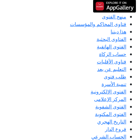
منهج الفتوى
فتاوى المحاكم والمؤسسات
هذا ديننا
الفتاوى البحثية
الفتوى الهاتفية
حساب الزكاة
فتاوى الأقليات
التعليم عن بعد
طلب فتوى
تنمية الأسرة
الفتوى الإلكترونية
المركز الإعلامى
الفتوى الشفوية
الفتوى المكتوبة
التاريخ الهجري
فروع الدار
الحساب الشرعي