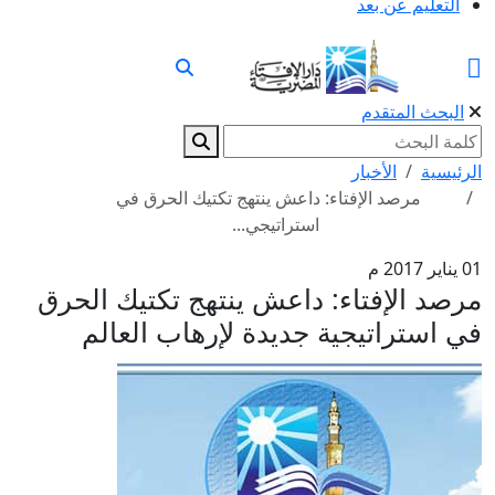
التعليم عن بعد
البحث المتقدم
الرئيسية
الأخبار
مرصد الإفتاء: داعش ينتهج تكتيك الحرق في
استراتيجي...
01 يناير 2017 م
مرصد الإفتاء: داعش ينتهج تكتيك الحرق
في استراتيجية جديدة لإرهاب العالم