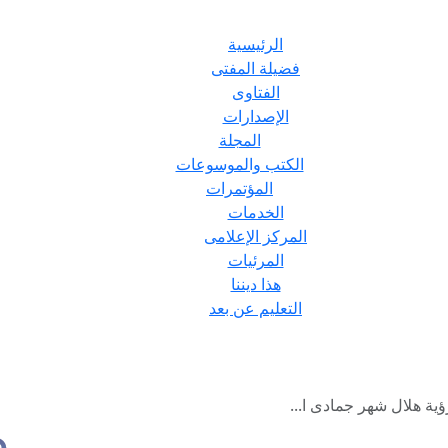
الرئيسية
فضيلة المفتى
الفتاوى
الإصدارات
المجلة
الكتب والموسوعات
المؤتمرات
الخدمات
المركز الإعلامى
المرئيات
هذا ديننا
التعليم عن بعد
ؤية هلال شهر جمادى ا...