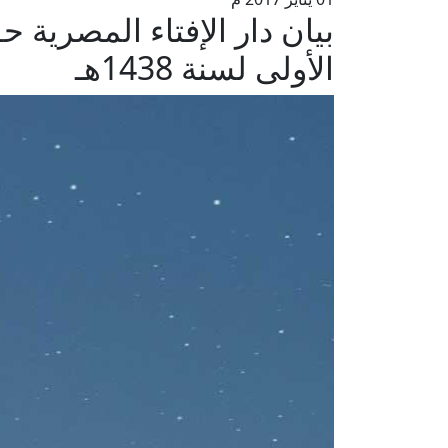
بيان دار الإفتاء المصرية 
الأولى لسنة 1438هـ