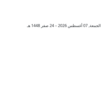
الجمعة, 07 أغسطس 2026 – 24 صفر 1448 هـ