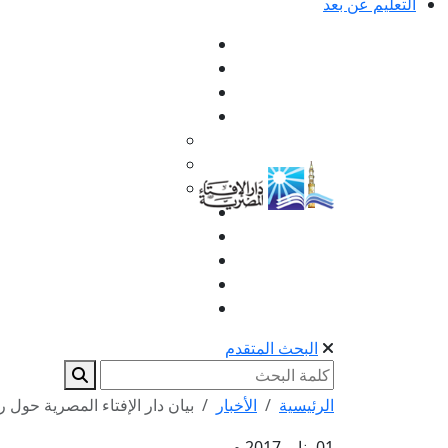
التعليم عن بعد
البحث المتقدم
الرئيسية
الأخبار
بيان دار الإفتاء المصرية حول ر
01 يناير 2017 م