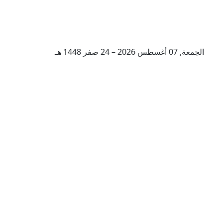
الجمعة, 07 أغسطس 2026 – 24 صفر 1448 هـ