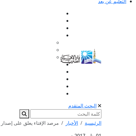
التعليم عن بعد
البحث المتقدم
الرئيسية
الأخبار
مرصد الإفتاء يعلق على إصدار د
01 يناير 2017 م