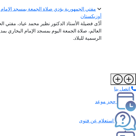
مفتي الجمهورية يؤدي صلاة الجمعة بمسجد الإمام ا
أوزبكستان
أدَّى فضيلة الأستاذ الدكتور نظير محمد عياد، مفتي ال
العالم، صلاة الجمعة اليوم بمسجد الإمام البخاري بم
الرسمية للبلاد.
اتصل بنا
حجز موعد
استعلام عن فتوى