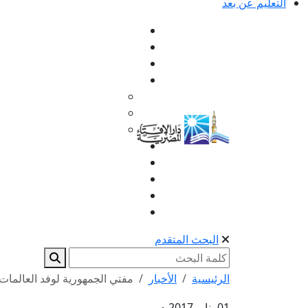
التعليم عن بعد
البحث المتقدم
الرئيسية
الأخبار
مفتي الجمهورية لوفد العالمات 
01 يناير 2017 م