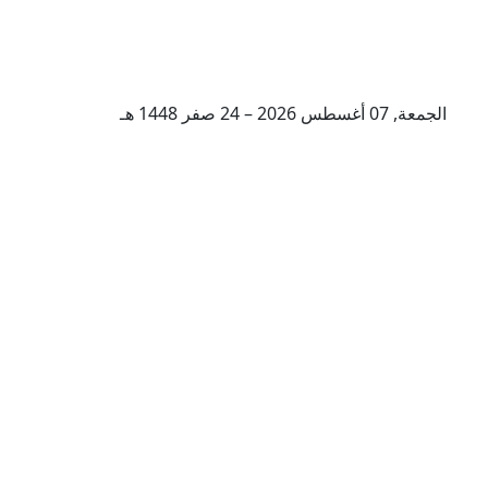
الجمعة, 07 أغسطس 2026 – 24 صفر 1448 هـ