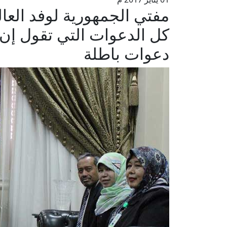
مفتي الجمهورية لوفد العا
كل الدعوات التي تقول إن
دعوات باطلة