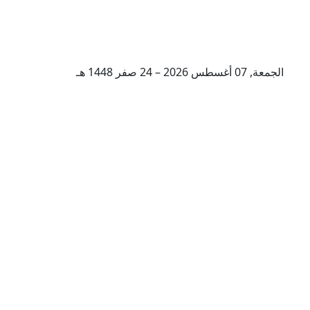
الجمعة, 07 أغسطس 2026 – 24 صفر 1448 هـ