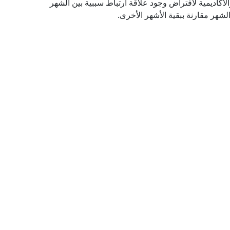
لأكاديمية لافتراض وجود علاقة ارتباط سببية بين الشهر
لشهر مقارنة ببقية الأشهر الأخرى.