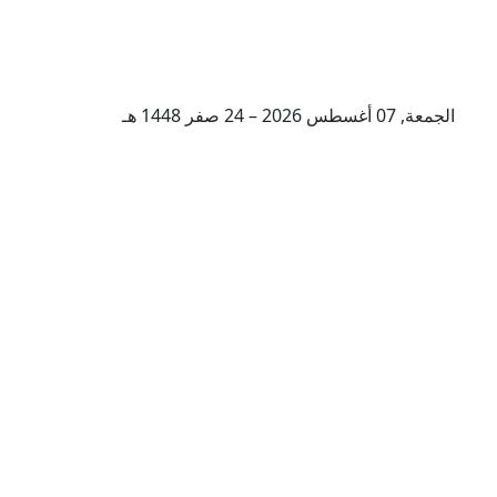
الجمعة, 07 أغسطس 2026 – 24 صفر 1448 هـ