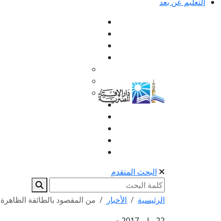
التعليم عن بعد
البحث المتقدم
الرئيسية
الأخبار
من المقصود بالطائفة الظاهرة
22 مايو 2017 م