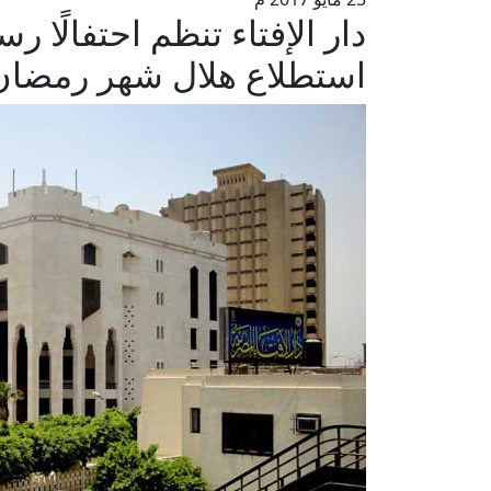
دار الإفتاء تنظم احتفالًا ر
استطلاع هلال شهر رمضان 