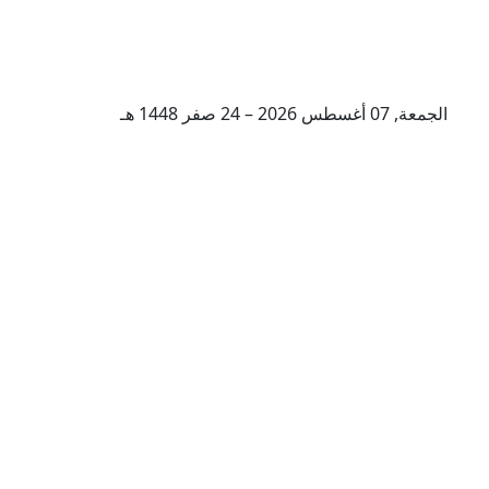
الجمعة, 07 أغسطس 2026 – 24 صفر 1448 هـ