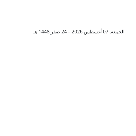
الجمعة, 07 أغسطس 2026 – 24 صفر 1448 هـ