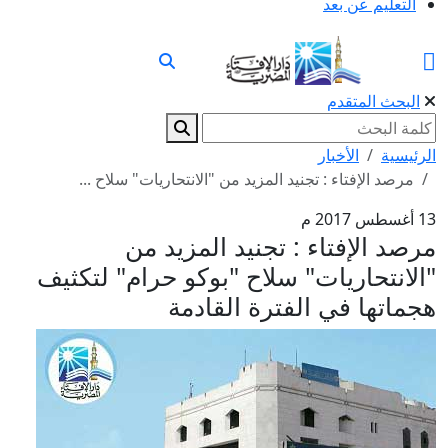
التعليم عن بعد
البحث المتقدم
الرئيسية
الأخبار
مرصد الإفتاء : تجنيد المزيد من "الانتحاريات" سلاح ...
13 أغسطس 2017 م
مرصد الإفتاء : تجنيد المزيد من
"الانتحاريات" سلاح "بوكو حرام" لتكثيف
هجماتها في الفترة القادمة