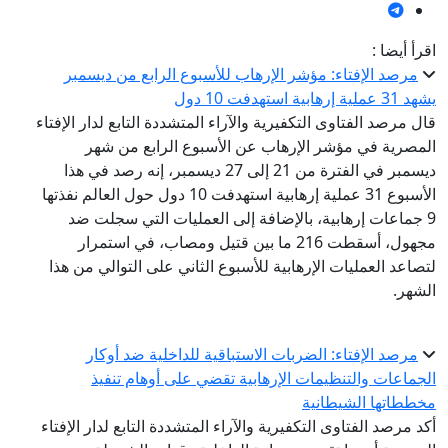
اقرأ أيضا :
مرصد الإفتاء: مؤشر الإرهاب للأسبوع الرابع من ديسمبر
يشهد 31 عملية إرهابية استهدفت 10 دول
قال مرصد الفتاوى التكفيرية والآراء المتشددة التابع لدار الإفتاء
المصرية في مؤشر الإرهاب عن الأسبوع الرابع من شهر
ديسمبر في الفترة من 21 إلى 27 ديسمبر، إنه رصد في هذا
الأسبوع 31 عملية إرهابية استهدفت 10 دول حول العالم نفذتها
9 جماعات إرهابية، بالإضافة إلى العمليات التي سجلت ضد
مجهول، أسقطت 216 ما بين قتيل ومصاب، في استمرار
لتصاعد العمليات الإرهابية للأسبوع الثاني على التوالي من هذا
الشهر.
مرصد الإفتاء: الضربات الاستباقية للداخلية ضد أوكار
الجماعات والتنظيمات الإرهابية تقضي على أوهام تنفيذ
مخططاتها الشيطانية
أكد مرصد الفتاوى التكفيرية والآراء المتشددة التابع لدار الإفتاء