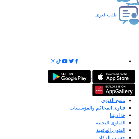
طلب فتوى
منهج الفتوى
فتاوى المحاكم والمؤسسات
هذا ديننا
الفتاوى البحثية
الفتوى الهاتفية
حساب الزكاة