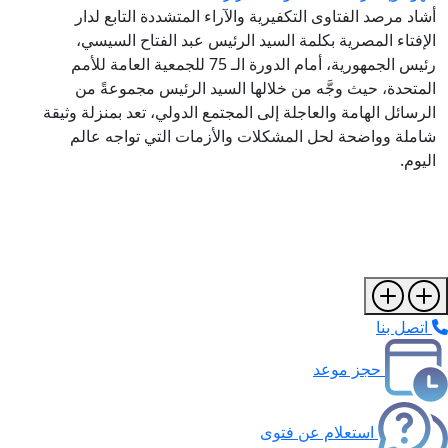
أشاد مرصد الفتاوى التكفيرية والآراء المتشددة التابع لدار
الإفتاء المصرية بكلمة السيد الرئيس عبد الفتاح السيسي،
رئيس الجمهورية، أمام الدورة الـ 75 للجمعية العامة للأمم
المتحدة، حيث وجَّه من خلالها السيد الرئيس مجموعةً من
الرسائل الهامة والعاجلة إلى المجتمع الدولي، تعد بمنزلة وثيقة
شاملة وواضحة لحل المشكلات والأزمات التي تواجه عالم
اليوم.
اتصل بنا
حجز موعد
استعلام عن فتوى