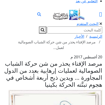
التعليم عن بعد
البحث المتقدم
الرئيسية
الأخبار
مرصد الإفتاء يحذر من شن حركة الشباب الصومالية
لعمل...
20 أغسطس 2017 م
مرصد الإفتاء يحذر من شن حركة الشباب
الصومالية لعمليات إرهابية بعدد من الدول
المجاورة … ويدين ذبح أربعة أشخاص في
هجوم تبنَّته الحركة بكينيا