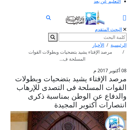
التعليم عن بعد
البحث المتقدم
الرئيسية
الأخبار
مرصد الإفتاء يشيد بتضحيات وبطولات القوات
المسلحة ف...
08 أكتوبر 2017 م
مرصد الإفتاء يشيد بتضحيات وبطولات
القوات المسلحة فى التصدى للإرهاب
والدفاع عن الوطن بمناسبة ذكرى
انتصارات أكتوبر المجيدة