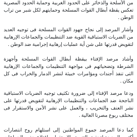
من الأسلحة والذخائر على الحدود الغربية وحماية الحدود المصرية
تعكس يقظة أبطال القوات المسلحة وحمايتهم لكل شبر من تراب
الوطن .
وأشار المرصد إلى نجاح جهود القوات المسلحة فى توجيه العديد
من الضربات الاستباقية القوية ضد التنظيمات والجماعات الإرهابية
لتقويض قدرتها على شن أية عمليات إرهابية إجرامية ضد الوطن .
وأشاد مرصد الإفتاء بيقظة أبطال القوات المسلحة وأجهزة
الشرطة وتضحياتهم فى مواجهة التنظيمات والجماعات الإرهابية
التى تنفذ أجندات ومؤامرات خبيثة لنشر الدمار والخراب فى كل
مكان .
ودعا مرصد الإفتاء إلى ضرورة تكثيف توجيه الضربات الاستباقية
الناجحة ضد الجماعات والتنظيمات الإرهابية لتقويض قدرتها على
نشر العنف والتخريب ، والعمل على نشر الأمن والاستقرار فى
مختلف ربوع مصرنا الغالية .
كما دعا المرصد جموع المواطنين إلى استلهام روح انتصارات