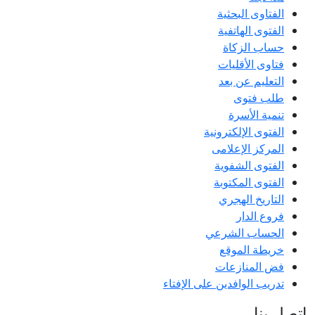
الفتاوى البحثية
الفتوى الهاتفية
حساب الزكاة
فتاوى الأقليات
التعليم عن بعد
طلب فتوى
تنمية الأسرة
الفتوى الإلكترونية
المركز الإعلامى
الفتوى الشفوية
الفتوى المكتوبة
التاريخ الهجري
فروع الدار
الحساب الشرعي
خريطة الموقع
فض المنازعات
تدريب الوافدين على الإفتاء
اتصل بنا