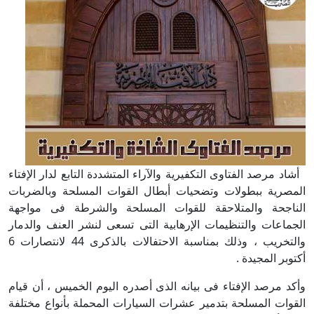
أشاد مرصد الفتاوى التكفيرية والآراء المتشددة التابع لدار الإفتاء
المصرية ببطولات وتضحيات أبطال القوات المسلحة وبالضربات
الناجحة والمتلاحقة للقوات المسلحة والشرطة فى مواجهة
الجماعات والتنظيمات الإرهابية التى تسعى لنشر العنف والدمار
والتخريب ، وذلك بمناسبة الاحتفالات بالذكرى 44 لانتصارات 6
أكتوبر المجيدة .
وأكد مرصد الإفتاء فى بيانه الذى أصدره اليوم الخميس ، أن قيام
القوات المسلحة بتدمير عشرات السيارات المحملة بأنواع مختلفة