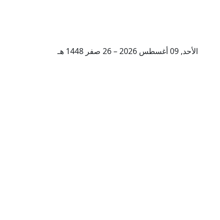
الأحد, 09 أغسطس 2026 – 26 صفر 1448 هـ