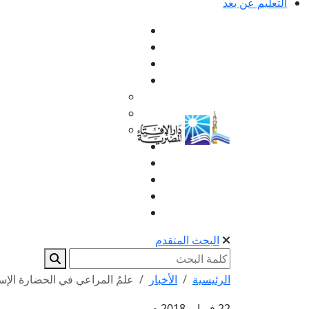
التعليم عن بعد
البحث المتقدم
الرئيسية
الأخبار
علمُ المراعي في الحضارة الإسلا
22 فبراير 2018 م