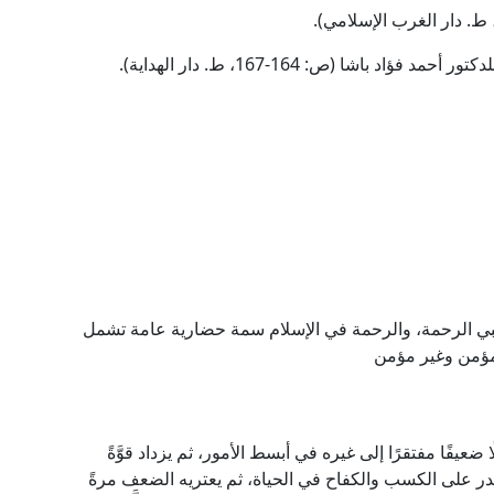
باشا (ص: 164-167، ط. دار الهداية).
 نبي الرحمة، والرحمة في الإسلام سمة حضارية عامة تشمل
مؤمن وغير مؤمن
 ضعيفًا مفتقرًا إلى غيره في أبسط الأمور، ثم يزداد قوَّةً
 يقدر على الكسب والكفاح في الحياة، ثم يعتريه الضعف مرةً