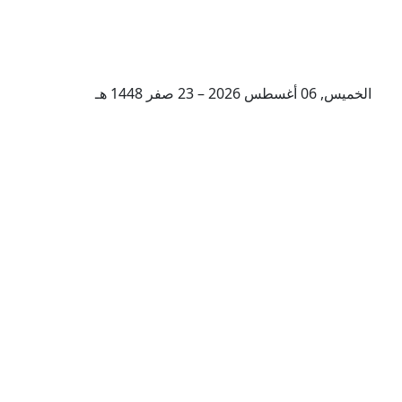
الخميس, 06 أغسطس 2026 – 23 صفر 1448 هـ