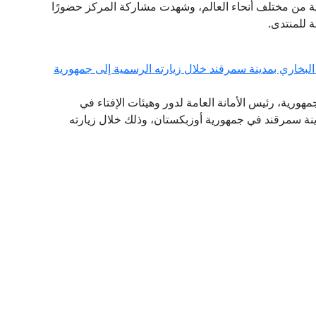
ثية من مختلف أنحاء العالم، وشهدت مشاركة المركز حضورًا
ة للمنتدى.
لبخاري بمدينة سمرقند خلال زيارته الرسمية إلى جمهورية
جمهورية، رئيس الأمانة العامة لدور وهيئات الإفتاء في
دينة سمرقند في جمهورية أوزبكستان، وذلك خلال زيارته