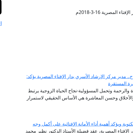
تاء المصرية 16-3-2018م
ا
. مدير مركز الإرشاد الأسري بدار الإفتاء المصرية يؤكد:
سرة المستقرة
والرحمة وتحمل المسؤولية-نجاح الحياة الزوجية يرتبط
 والأخلاق وحسن المعاشرة هي الأساس الحقيقي لاستمرار
توبة ويؤكد أهمية أداء الأمانة الإفتائية على أكمل وجه
ر الإفتاء المصرية، عقد فضيلة الأستاذ الدكتور نظير محمد