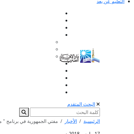
التعليم عن بعد
البحث المتقدم
الرئيسية
الأخبار
مفتي الجمهورية في برنامج " مع 
17 مارس 2018 م