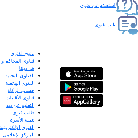
استعلام عن فتوى
طلب فتوى
منهج الفتوى
فتاوى المحاكم و
هذا ديننا
الفتاوى البحثية
الفتوى الهاتفية
حساب الزكاة
فتاوى الأقليات
التعليم عن بعد
طلب فتوى
تنمية الأسرة
الفتوى الإلكترونية
المركز الإعلامى