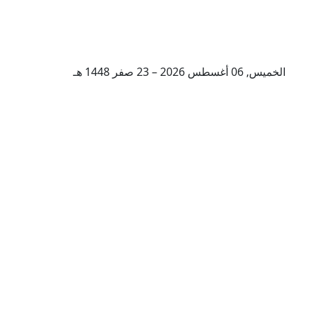
الخميس, 06 أغسطس 2026 – 23 صفر 1448 هـ