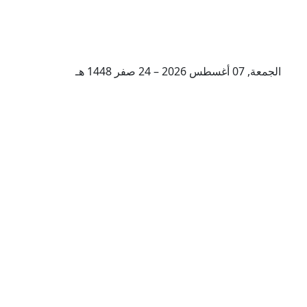
الجمعة, 07 أغسطس 2026 – 24 صفر 1448 هـ