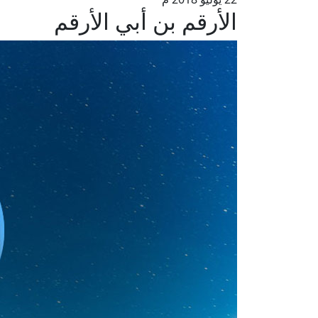
الأرقم بن أبي الأرقم