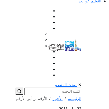
التعليم عن بعد
البحث المتقدم
الرئيسية
الأخبار
الأرقم بن أبي الأرقم
22 يوليو 2018 م