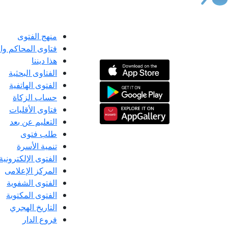
منهج الفتوى
فتاوى المحاكم و
هذا ديننا
الفتاوى البحثية
الفتوى الهاتفية
حساب الزكاة
فتاوى الأقليات
التعليم عن بعد
طلب فتوى
تنمية الأسرة
الفتوى الإلكترونية
المركز الإعلامى
الفتوى الشفوية
الفتوى المكتوبة
التاريخ الهجري
فروع الدار