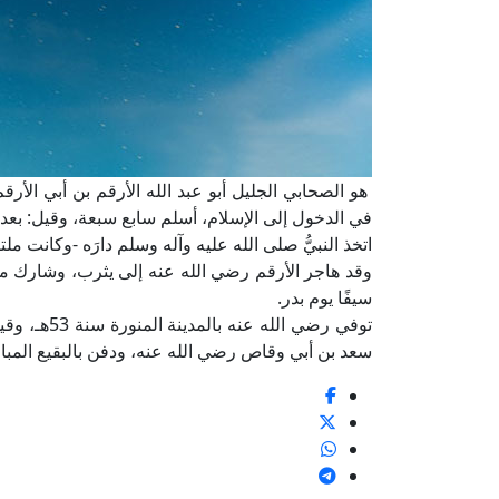
هو الصحابي الجليل أبو عبد الله الأرقم بن أبي الأرقم
في الدخول إلى الإسلام، أسلم سابع سبعة، وقيل: بعد
اتخذ النبيُّ صلى الله عليه وآله وسلم دارَه -وكانت ملتصق
وقد هاجر الأرقم رضي الله عنه إلى يثرب، وشارك مع ا
سيفًا يوم بدر.
سعد بن أبي وقاص رضي الله عنه، ودفن بالبقيع المبا