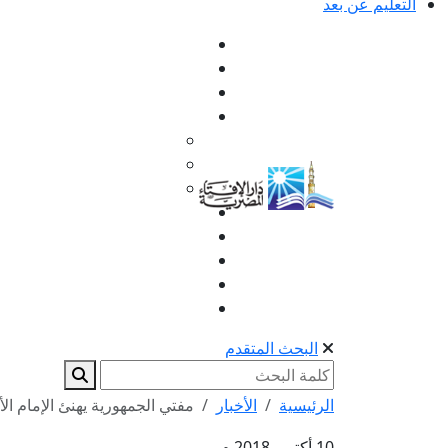
التعليم عن بعد
البحث المتقدم
الرئيسية
الأخبار
مفتي الجمهورية يهنئ الإمام ال
10 أكتوبر 2018 م