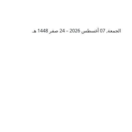
الجمعة, 07 أغسطس 2026 – 24 صفر 1448 هـ