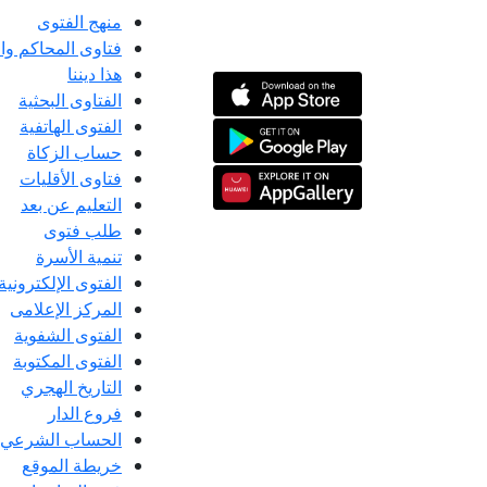
منهج الفتوى
فتاوى المحاكم و
هذا ديننا
الفتاوى البحثية
الفتوى الهاتفية
حساب الزكاة
فتاوى الأقليات
التعليم عن بعد
طلب فتوى
تنمية الأسرة
الفتوى الإلكترونية
المركز الإعلامى
الفتوى الشفوية
الفتوى المكتوبة
التاريخ الهجري
فروع الدار
الحساب الشرعي
خريطة الموقع