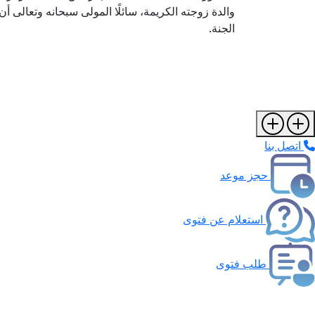
والدة زوجته الكريمة، سائلًا المولى سبحانه وتعالى 
الجنة.
اتصل بنا
حجز موعد
استعلام عن فتوى
طلب فتوى