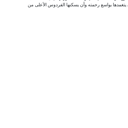
أن يتغمدها بواسع رحمته وأن يسكنها الفردوس الأعلى من