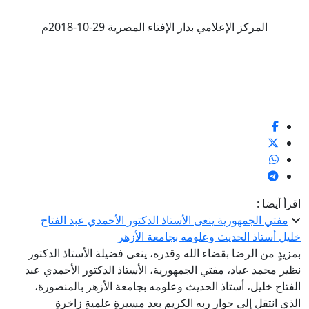
المركز الإعلامي بدار الإفتاء المصرية 29-10-2018م
اقرأ أيضا :
مفتي الجمهورية ينعى الأستاذ الدكتور الأحمدي عبد الفتاح
خليل أستاذ الحديث وعلومه بجامعة الأزهر
بمزيدٍ من الرضا بقضاء الله وقدره، ينعى فضيلة الأستاذ الدكتور
نظير محمد عياد، مفتي الجمهورية، الأستاذ الدكتور الأحمدي عبد
الفتاح خليل، أستاذ الحديث وعلومه بجامعة الأزهر بالمنصورة،
الذي انتقل إلى جوار ربه الكريم بعد مسيرةٍ علميةٍ زاخرةٍ