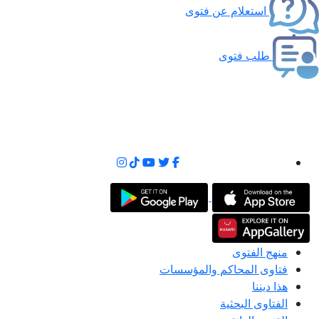
استعلام عن فتوى
طلب فتوى
منهج الفتوى
فتاوى المحاكم والمؤسسات
هذا ديننا
الفتاوى البحثية