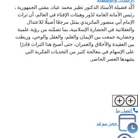
أكَّد فضيلة الأستاذ الدكتور نظير محمد عياد، مفتي الجمهورية ،
رئيس الأمانة العامة لدُور وهيئات الإفتاء في العالم، أن تراث
الإمام أبي منصور الماتريدي يمثل مرجعًا أصيلًا للاعتدال
والعقلانية في الحضارة الإسلامية، بما تضمَّنه من رؤية علمية
وحضارية جمعت بين الإيمان والعلم، والعقل والوحي، وربطت
بين العقيدة والأخلاق والعمران، حتى أصبح هذا التراث قادرًا
على الإسهام في معالجة كثير من التحديات الفكرية التي
يشهدها العصر الحاضر.
اتصل بنا
حجز موعد