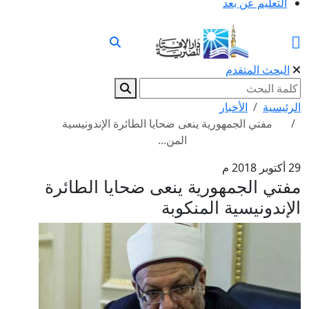
التعليم عن بعد
البحث المتقدم
الرئيسية
الأخبار
مفتي الجمهورية ينعى ضحايا الطائرة الإندونيسية
المن...
29 أكتوبر 2018 م
مفتي الجمهورية ينعى ضحايا الطائرة
الإندونيسية المنكوبة