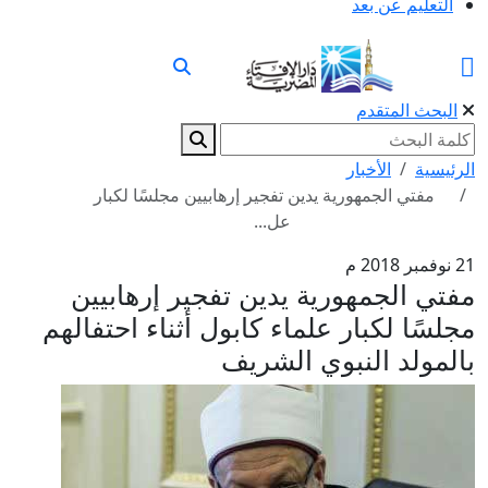
التعليم عن بعد
البحث المتقدم
الرئيسية
الأخبار
مفتي الجمهورية يدين تفجير إرهابيين مجلسًا لكبار
عل...
21 نوفمبر 2018 م
مفتي الجمهورية يدين تفجير إرهابيين
مجلسًا لكبار علماء كابول أثناء احتفالهم
بالمولد النبوي الشريف