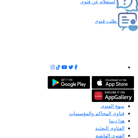
استعلام عن فتوى
طلب فتوى
منهج الفتوى
فتاوى المحاكم والمؤسسات
هذا ديننا
الفتاوى البحثية
الفتوى الهاتفية