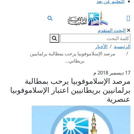
التعليم عن بعد
البحث المتقدم
الرئيسية
الأخبار
مرصد الإسلاموفوبيا يرحب بمطالبة برلمانيين
بريطاني...
17 ديسمبر 2018 م
مرصد الإسلاموفوبيا يرحب بمطالبة
برلمانيين بريطانيين اعتبار الإسلاموفوبيا
عنصرية