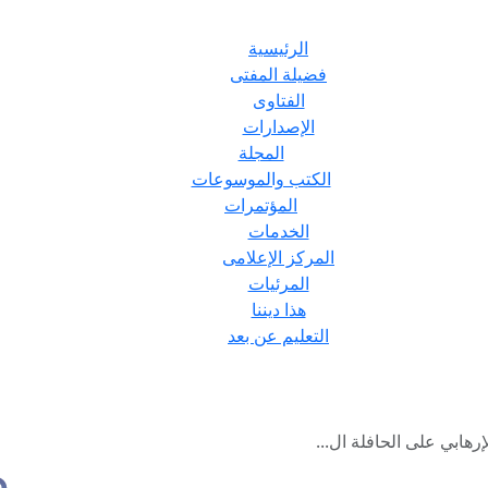
الرئيسية
فضيلة المفتى
الفتاوى
الإصدارات
المجلة
الكتب والموسوعات
المؤتمرات
الخدمات
المركز الإعلامى
المرئيات
هذا ديننا
التعليم عن بعد
رهابي على الحافلة ال...