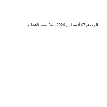
الجمعة, 07 أغسطس 2026 – 24 صفر 1448 هـ