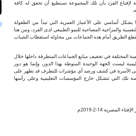
 لإقناع الفرد بأن تلك المجموعة تستطيع أن تحقق له كافة
.
ا بشكل أساسي على الأعمار العمرية التي تبدأ من الطفولة
ا
نفسية والمزاجية المصاحبة للنمو الطبيعي لدى الفرد، ومن هنا
لقطع الطريق أمام هذه الجماعات من محاولة استقطاب الشباب
مية المختلفة في تجفيف منابع الجماعات المتطرفة داخلها خلال
مية ليست الجهة الوحيدة المنوطة بهذا الدور، وإنما هو دور
 على الأسرة في كشف ورصد أي مؤشرات للتطرف قد تظهر على
 خاصة تلك التي تتشكل خارج المؤسسات التعليمية وعلى رأسها
تاء المصرية 14-2-2019م