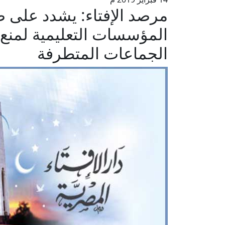
مرصد الإفتاء: يشدد على 
المؤسسات التعليمية لمنع
الجماعات المتطرفة