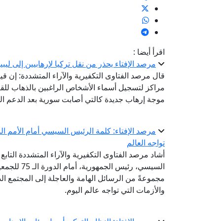
اقرأ أيضا :
مرصد الإفتاء يحذر من نقل تركيا لإرهابيين إلى لي
قال مرصد الفتاوى التكفيرية والآراء المتشددة: إن قي
مراكز لتسجيل أسماء الأشخاص الراغبين بالذهاب للقت
موجة إرهاب جديدة كالتي أصابت سورية بعد الدعم الت
مرصد الإفتاء: كلمة الرئيس السيسي أمام الأمم ا
تواجه العالم
أشاد مرصد الفتاوى التكفيرية والآراء المتشددة التابع 
السيسي، رئي
مجموعةً من الرسائل الهامة والعاجلة إلى المجتمع ا
والأزمات التي تواجه عالم اليوم.