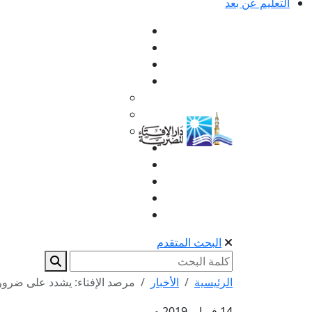
التعليم عن بعد
البحث المتقدم
الرئيسية
الأخبار
مرصد الإفتاء: يشدد على ضرورة
14 فبراير 2019 م