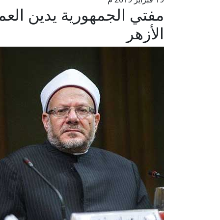
مفتي الجمهورية يدين العمل
الأزهر