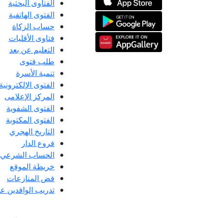
الفتاوى البحثية
الفتوى الهاتفية
حساب الزكاة
فتاوى الأقليات
التعليم عن بعد
طلب فتوى
تنمية الأسرة
الفتوى الإلكترونية
المركز الإعلامى
الفتوى الشفوية
الفتوى المكتوبة
التاريخ الهجري
فروع الدار
الحساب الشرعي
خريطة الموقع
فض المنازعات
تدريب الوافدين عل