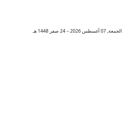
الجمعة, 07 أغسطس 2026 – 24 صفر 1448 هـ