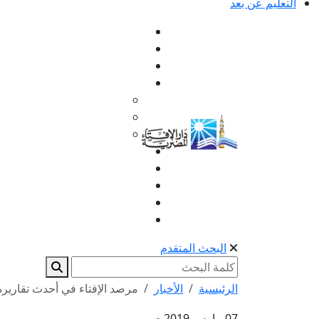
التعليم عن بعد
البحث المتقدم
الرئيسية
الأخبار
مرصد الإفتاء في أحدث تقاريره
07 مارس 2019 م