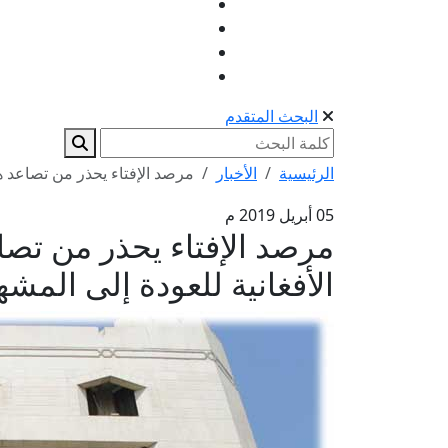
البحث المتقدم
الرئيسية
الأخبار
مرصد الإفتاء يحذر من تصاعد ه
05 أبريل 2019 م
مرصد الإفتاء يحذر من تصا
الأفغانية للعودة إلى المشه