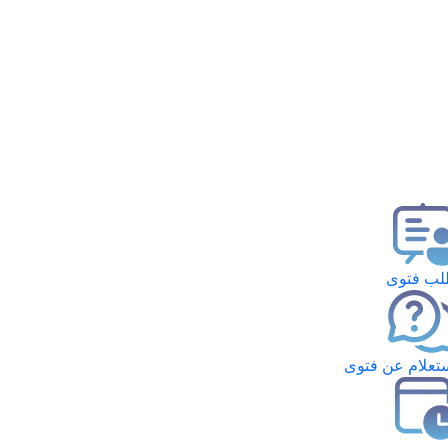
ب فتوى
تعلام عن فتوى