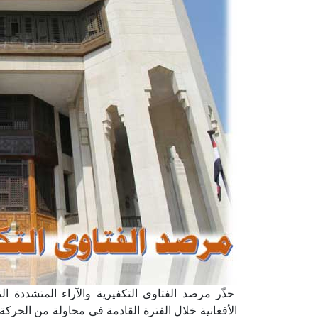
حذّر مرصد الفتاوى التكفيرية والآراء المتشددة ا
الأفغانية خلال الفترة القادمة فى محاولة من الحرك