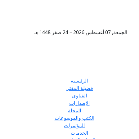
الجمعة, 07 أغسطس 2026 – 24 صفر 1448 هـ
الرئيسية
فضيلة المفتى
الفتاوى
الإصدارات
المجلة
الكتب والموسوعات
المؤتمرات
الخدمات