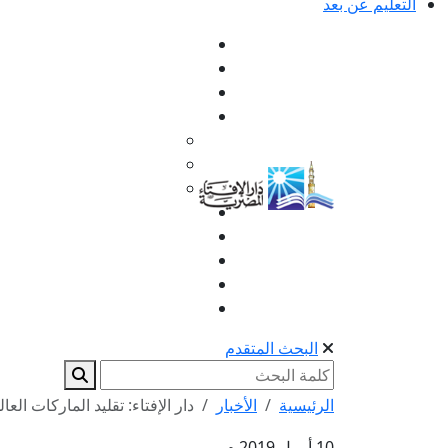
التعليم عن بعد
البحث المتقدم
الرئيسية
الأخبار
دار الإفتاء: تقليد الماركات العال
10 أبريل 2019 م