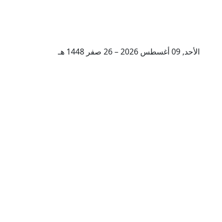
الأحد, 09 أغسطس 2026 – 26 صفر 1448 هـ