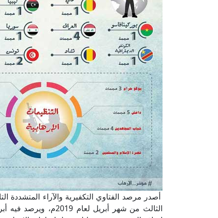
أصدر مرصد الفتاوي التكفيرية والآراء المتشددة التا
الثالث من شهر أبريل لع