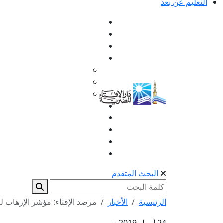
التعليم عن بعد
البحث المتقدم
الرئيسية
الأخبار
مرصد الإفتاء: مؤشر الإرهاب لل
24 أبريل 2019 م