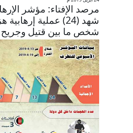
مرصد الإفتاء: مؤشر الإرها
شخص ما بين قتيل وجريح