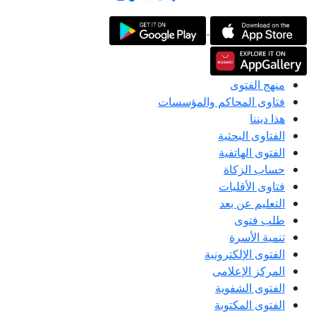
منهج الفتوى
فتاوى المحاكم والمؤسسات
هذا ديننا
الفتاوى البحثية
الفتوى الهاتفية
حساب الزكاة
فتاوى الأقليات
التعليم عن بعد
طلب فتوى
تنمية الأسرة
الفتوى الإلكترونية
المركز الإعلامى
الفتوى الشفوية
الفتوى المكتوبة