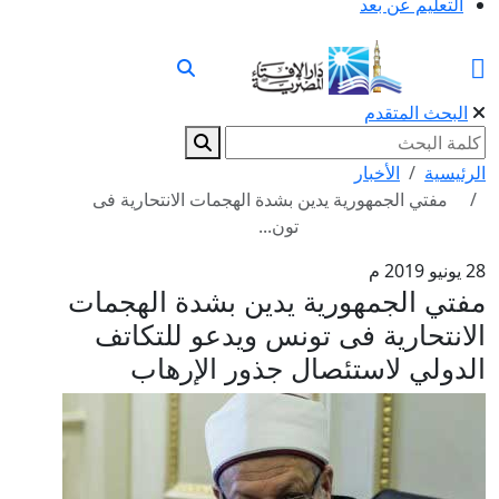
التعليم عن بعد
البحث المتقدم
الرئيسية
الأخبار
مفتي الجمهورية يدين بشدة الهجمات الانتحارية فى
تون...
28 يونيو 2019 م
مفتي الجمهورية يدين بشدة الهجمات
الانتحارية فى تونس ويدعو للتكاتف
الدولي لاستئصال جذور الإرهاب