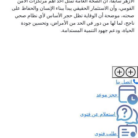
الأزهر سابقًا، أن الصحة العامة تمثل أحد أهم مرتكزات الأمن
القومي، وأن الاستثمار الحقيقي يبدأ ببناء الإنسان والحفاظ على
صحته، موضحة أن الوقاية تظل حجر الأساس لأي نظام صحي
ناجح، لما لها من دور في الحد من الأمراض، وتحسين جودة
الحياة، ودعم جهود التنمية المستدامة.
اتصل بنا
حجز موعد
استعلام عن فتوى
طلب فتوى