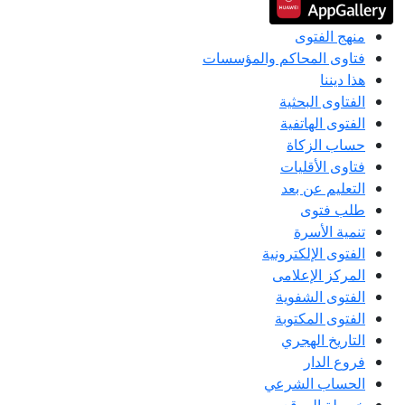
منهج الفتوى
فتاوى المحاكم والمؤسسات
هذا ديننا
الفتاوى البحثية
الفتوى الهاتفية
حساب الزكاة
فتاوى الأقليات
التعليم عن بعد
طلب فتوى
تنمية الأسرة
الفتوى الإلكترونية
المركز الإعلامى
الفتوى الشفوية
الفتوى المكتوبة
التاريخ الهجري
فروع الدار
الحساب الشرعي