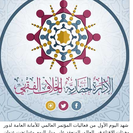
شهد اليوم الأول من فعاليات المؤتمر العالمي للأمانة العامة لدور
وهيئات الإفتاء في العالم، المنعقد على مدار اليوم وغدا تحت عنوان