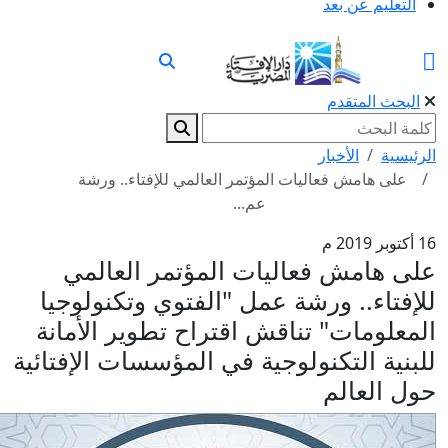
التعليم عن بعد
البحث المتقدم
الرئيسية
الأخبار
على هامش فعاليات المؤتمر العالمي للإفتاء.. ورشة
عم...
16 أكتوبر 2019 م
على هامش فعاليات المؤتمر العالمي
للإفتاء.. ورشة عمل "الفتوي وتكنولوجيا
المعلومات" تناقش اقتراح تطوير الأمانة
للبنية التكنولوجية في المؤسسات الإفتائية
حول العالم