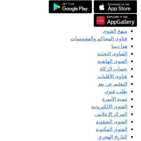
منهج الفتوى
فتاوى المحاكم والمؤسسات
هذا ديننا
الفتاوى البحثية
الفتوى الهاتفية
حساب الزكاة
فتاوى الأقليات
التعليم عن بعد
طلب فتوى
تنمية الأسرة
الفتوى الإلكترونية
المركز الإعلامى
الفتوى الشفوية
الفتوى المكتوبة
التاريخ الهجري