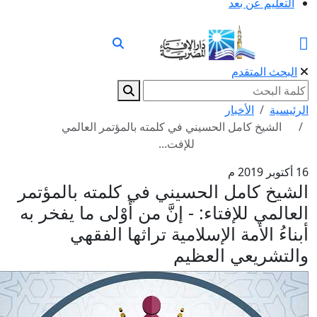
التعليم عن بعد
البحث المتقدم
الرئيسية
الأخبار
الشيخ كامل الحسيني في كلمته بالمؤتمر العالمي
للإفت...
16 أكتوبر 2019 م
الشيخ كامل الحسيني في كلمته بالمؤتمر
العالمي للإفتاء: - إنَّ من أَوْلى ما يفخر به
أبناءُ الأمة الإسلامية تراثها الفقهي
والتشريعي العظيم