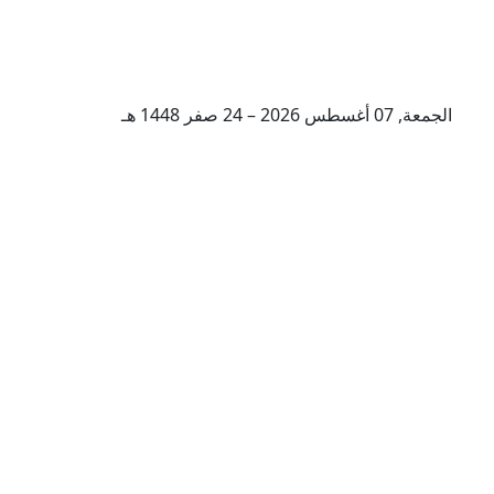
الجمعة, 07 أغسطس 2026 – 24 صفر 1448 هـ