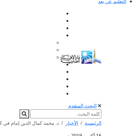
التعليم عن بعد
البحث المتقدم
الرئيسية
الأخبار
د. محمد كمال الدين إمام في كلم
16 أكتوبر 2019 م