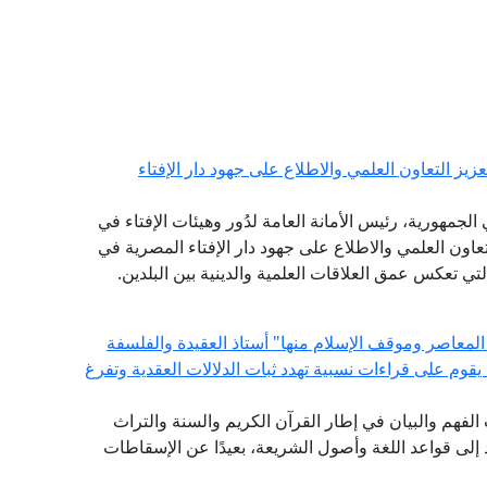
يز التعاون العلمي والاطلاع على جهود دار الإفتاء
لجمهورية، رئيس الأمانة العامة لدُور وهيئات الإفتاء في
التعاون العلمي والاطلاع على جهود دار الإفتاء المصرية في
التي تعكس عمق العلاقات العلمية والدينية بين البلدين.
المعاصر وموقف الإسلام منها" أستاذ العقيدة والفلسفة
ة يقوم على قراءات نسبية تهدد ثبات الدلالات العقدية وتفرغ
ات الفهم والبيان في إطار القرآن الكريم والسنة والتراث
لى قواعد اللغة وأصول الشريعة، بعيدًا عن الإسقاطات