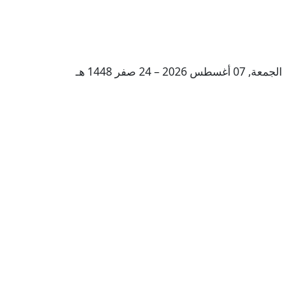
الجمعة, 07 أغسطس 2026 – 24 صفر 1448 هـ