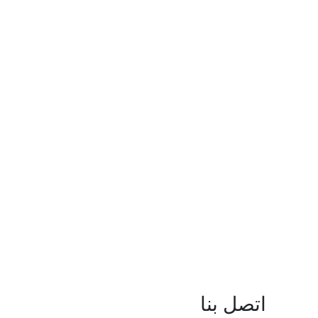
اتصل بنا