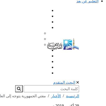
التعليم عن بعد
البحث المتقدم
الرئيسية
الأخبار
مفتي الجمهورية يتوجه إلى العاص
29 أكتوبر 2019 م